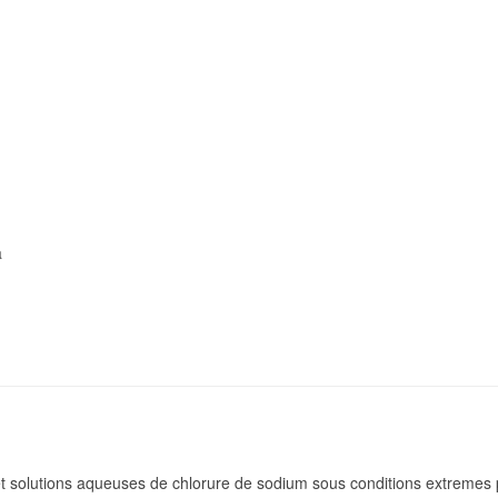
a
 solutions aqueuses de chlorure de sodium sous conditions extremes 