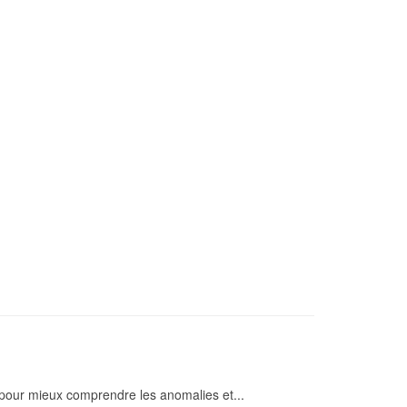
pour mieux comprendre les anomalies et...