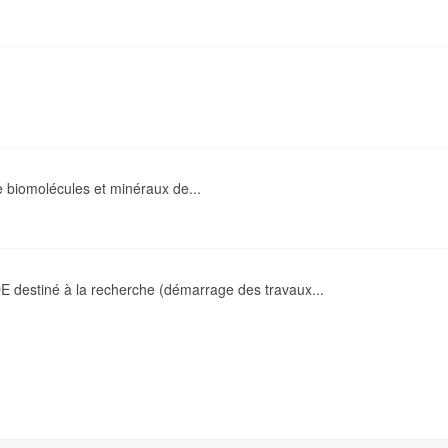
 biomolécules et minéraux de...
 destiné à la recherche (démarrage des travaux...